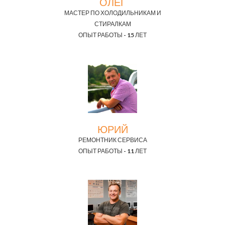
ОЛЕГ
МАСТЕР ПО ХОЛОДИЛЬНИКАМ И
СТИРАЛКАМ
ОПЫТ РАБОТЫ - 15 ЛЕТ
ЮРИЙ
РЕМОНТНИК СЕРВИСА
ОПЫТ РАБОТЫ - 11 ЛЕТ