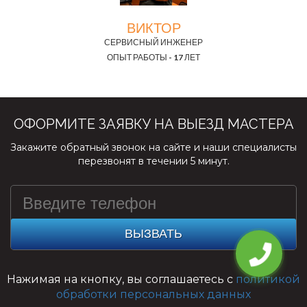
ВИКТОР
СЕРВИСНЫЙ ИНЖЕНЕР
ОПЫТ РАБОТЫ - 17 ЛЕТ
ОФОРМИТЕ ЗАЯВКУ НА ВЫЕЗД МАСТЕРА
Закажите обратный звонок на сайте и наши специалисты
перезвонят в течении 5 минут.
ВЫЗВАТЬ
Нажимая на кнопку, вы соглашаетесь с
политикой
обработки персональных данных