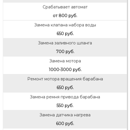
Срабатывает автомат
от 800 руб.
Замена клапана набора воды
650 руб.
Замена заливного шланга
700 руб.
Замена мотора
1000-3000 руб.
Ремонт мотора вращения барабана
650 руб.
Замена ремня привода барабана
550 руб.
Замена датчика нагрева
600 руб.