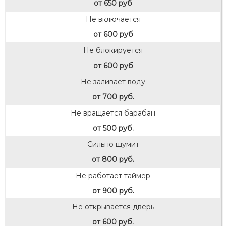
от 650 руб
Не включается
от 600 руб
Не блокируется
от 600 руб
Не заливает воду
от 700 руб.
Не вращается барабан
от 500 руб.
Сильно шумит
от 800 руб.
Не работает таймер
от 900 руб.
Не открывается дверь
от 600 руб.