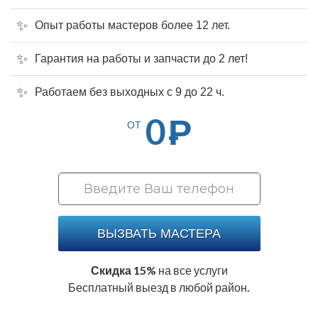
Опыт работы мастеров более 12 лет.
Гарантия на работы и запчасти до 2 лет!
Работаем без выходных с 9 до 22 ч.
0
Р
ОТ
ВЫЗВАТЬ МАСТЕРА
Скидка 15%
на все услуги
Бесплатный выезд в любой район.