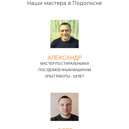
Наши мастера в Подольске
АЛЕКСАНДР
МАСТЕР ПО СТИРАЛЬНЫМ И
ПОСУДОМОЕЧНЫМ МАШИНАМ
ОПЫТ РАБОТЫ - 13 ЛЕТ