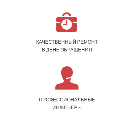
КАЧЕСТВЕННЫЙ РЕМОНТ
В ДЕНЬ ОБРАЩЕНИЯ
ПРОФЕССИОНАЛЬНЫЕ
ИНЖЕНЕРЫ