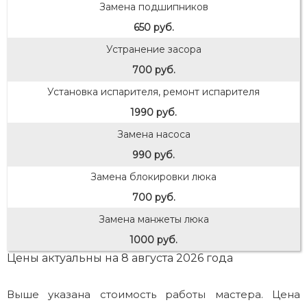
Замена подшипников
650 руб.
Устранение засора
700 руб.
Установка испарителя, ремонт испарителя
1990 руб.
Замена насоса
990 руб.
Замена блокировки люка
700 руб.
Замена манжеты люка
1000 руб.
Цены актуальны на 8 августа 2026 года
Выше указана стоимость работы мастера. Цена