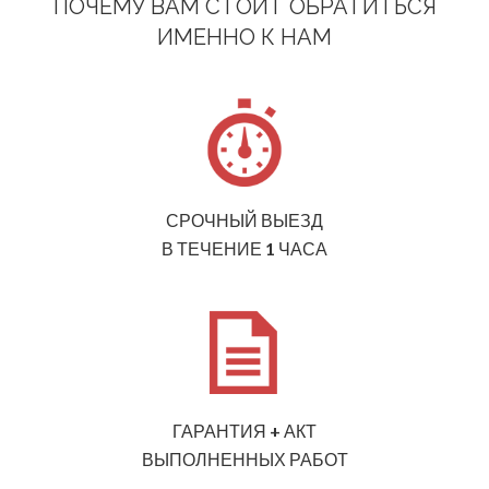
ПОЧЕМУ ВАМ СТОИТ ОБРАТИТЬСЯ
ИМЕННО К НАМ
СРОЧНЫЙ ВЫЕЗД
В ТЕЧЕНИЕ 1 ЧАСА
ГАРАНТИЯ + АКТ
ВЫПОЛНЕННЫХ РАБОТ