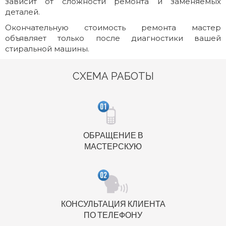
зависит от сложности ремонта и заменяемых
деталей.
Окончательную стоимость ремонта мастер
объявляет только после диагностики вашей
стиральной машины.
СХЕМА РАБОТЫ
ОБРАЩЕНИЕ В
МАСТЕРСКУЮ
КОНСУЛЬТАЦИЯ КЛИЕНТА
ПО ТЕЛЕФОНУ