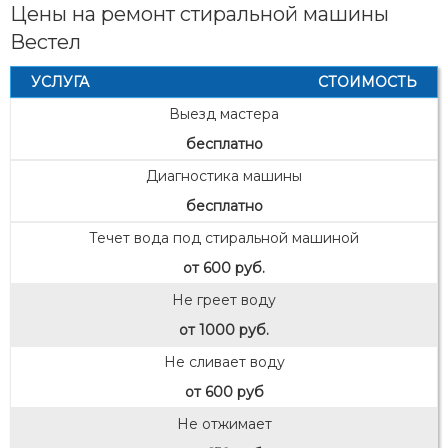
Цены на ремонт стиральной машины
Вестел
УСЛУГА
СТОИМОСТЬ
Выезд мастера
бесплатно
Диагностика машины
бесплатно
Течет вода под стиральной машиной
от 600 руб.
Не греет воду
от 1000 руб.
Не сливает воду
от 600 руб
Не отжимает