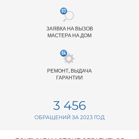
ЗАЯВКА НА ВЫЗОВ
МАСТЕРА НА ДОМ
РЕМОНТ, ВЫДАЧА
ГАРАНТИИ
3 456
ОБРАЩЕНИЙ ЗА 2023 ГОД