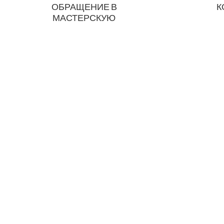
ОБРАЩЕНИЕ В
К
МАСТЕРСКУЮ