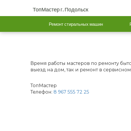
ТопМастер г. Подольск
Ремонт стиральных машин
Время работы мастеров по ремонту быто
выезд на дом, так и ремонт в сервисном
ТопМастер
Телефон:
8 967 555 72 25