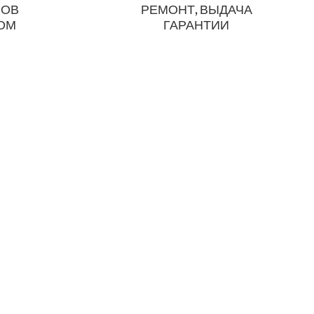
ЗОВ
РЕМОНТ, ВЫДАЧА
ДОМ
ГАРАНТИИ