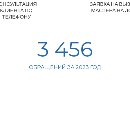
ОНСУЛЬТАЦИЯ
ЗАЯВКА НА ВЫ
КЛИЕНТА ПО
МАСТЕРА НА 
ТЕЛЕФОНУ
3 456
ОБРАЩЕНИЙ ЗА 2023 ГОД