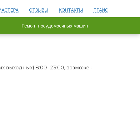
МАСТЕРА
ОТЗЫВЫ
КОНТАКТЫ
ПРАЙС
Ремонт посудомоечных машин
х выходных) 8:00 -23:00, возможен