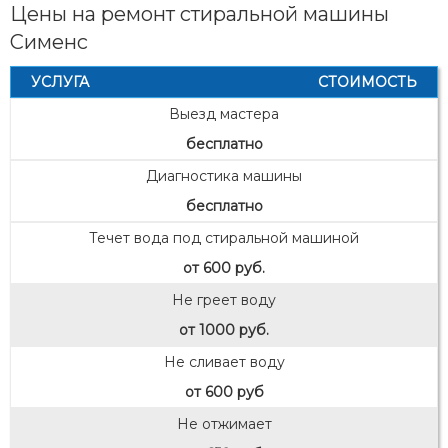
Цены на ремонт стиральной машины
Сименс
УСЛУГА
СТОИМОСТЬ
Выезд мастера
бесплатно
Диагностика машины
бесплатно
Течет вода под стиральной машиной
от 600 руб.
Не греет воду
от 1000 руб.
Не сливает воду
от 600 руб
Не отжимает