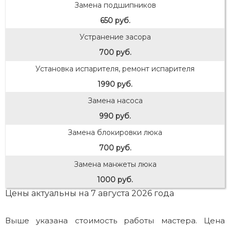
Замена подшипников
650 руб.
Устранение засора
700 руб.
Установка испарителя, ремонт испарителя
1990 руб.
Замена насоса
990 руб.
Замена блокировки люка
700 руб.
Замена манжеты люка
1000 руб.
Цены актуальны на 7 августа 2026 года
Выше указана стоимость работы мастера. Цена