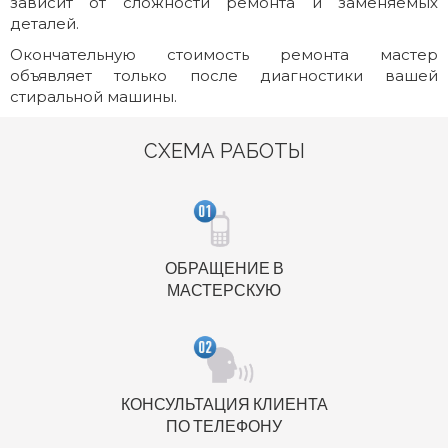
зависит от сложности ремонта и заменяемых
деталей.
Окончательную стоимость ремонта мастер
объявляет только после диагностики вашей
стиральной машины.
СХЕМА РАБОТЫ
ОБРАЩЕНИЕ В
МАСТЕРСКУЮ
КОНСУЛЬТАЦИЯ КЛИЕНТА
ПО ТЕЛЕФОНУ