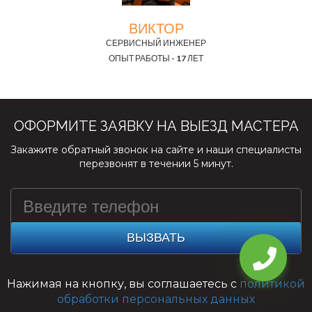
ВИКТОР
СЕРВИСНЫЙ ИНЖЕНЕР
ОПЫТ РАБОТЫ - 17 ЛЕТ
ОФОРМИТЕ ЗАЯВКУ НА ВЫЕЗД МАСТЕРА
Закажите обратный звонок на сайте и наши специалисты
перезвонят в течении 5 минут.
ВЫЗВАТЬ
Нажимая на кнопку, вы соглашаетесь с
политикой
обработки персональных данных