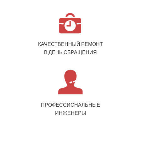
КАЧЕСТВЕННЫЙ РЕМОНТ
В ДЕНЬ ОБРАЩЕНИЯ
ПРОФЕССИОНАЛЬНЫЕ
ИНЖЕНЕРЫ