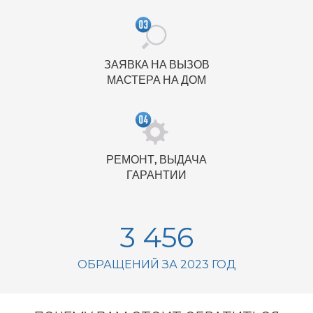
ЗАЯВКА НА ВЫЗОВ
МАСТЕРА НА ДОМ
РЕМОНТ, ВЫДАЧА
ГАРАНТИИ
3 456
ОБРАЩЕНИЙ ЗА 2023 ГОД