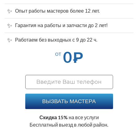
Опыт работы мастеров более 12 лет.
Гарантия на работы и запчасти до 2 лет!
Работаем без выходных с 9 до 22 ч.
0
Р
ОТ
ВЫЗВАТЬ МАСТЕРА
Скидка 15%
на все услуги
Бесплатный выезд в любой район.