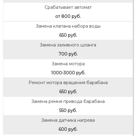
Срабатывает автомат
от 800 руб.
Замена клапана набора воды
650 руб.
Замена заливного шланга
700 руб.
Замена мотора
1000-3000 руб.
Ремонт мотора вращения барабана
650 руб.
Замена ремня привода барабана
550 руб.
Замена датчика нагрева
600 руб.