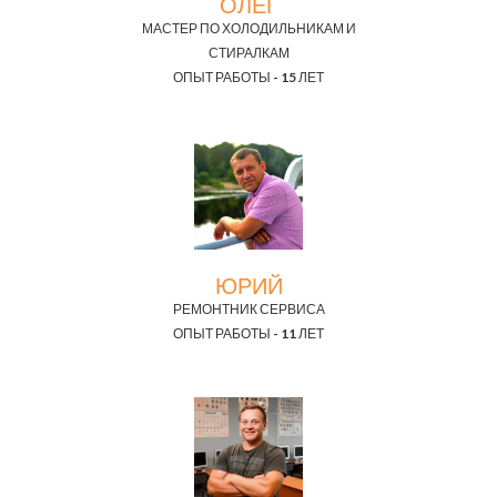
ОЛЕГ
МАСТЕР ПО ХОЛОДИЛЬНИКАМ И
СТИРАЛКАМ
ОПЫТ РАБОТЫ - 15 ЛЕТ
ЮРИЙ
РЕМОНТНИК СЕРВИСА
ОПЫТ РАБОТЫ - 11 ЛЕТ