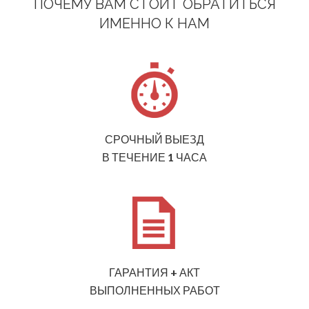
ПОЧЕМУ ВАМ СТОИТ ОБРАТИТЬСЯ
ИМЕННО К НАМ
СРОЧНЫЙ ВЫЕЗД
В ТЕЧЕНИЕ 1 ЧАСА
ГАРАНТИЯ + АКТ
ВЫПОЛНЕННЫХ РАБОТ