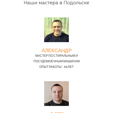
Наши мастера в Подольске
АЛЕКСАНДР
МАСТЕР ПО СТИРАЛЬНЫМ И
ПОСУДОМОЕЧНЫМ МАШИНАМ
ОПЫТ РАБОТЫ - 13 ЛЕТ