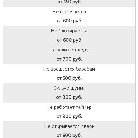
от 650 руб
Не включается
от 600 руб
Не блокируется
от 600 руб
Не заливает воду
от 700 руб.
Не вращается барабан
от 500 руб.
Сильно шумит
от 800 руб.
Не работает таймер
от 900 руб.
Не открывается дверь
от 600 руб.